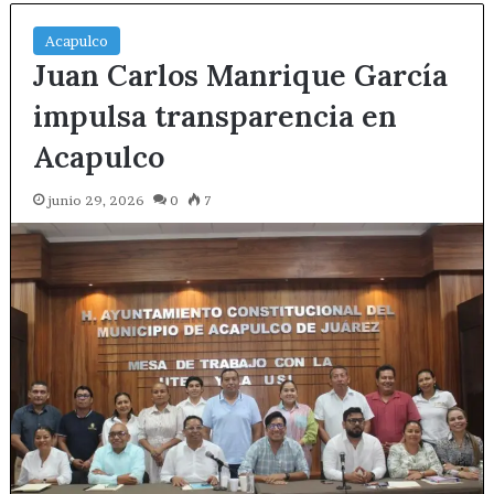
Acapulco
Juan Carlos Manrique García
impulsa transparencia en
Acapulco
junio 29, 2026
0
7