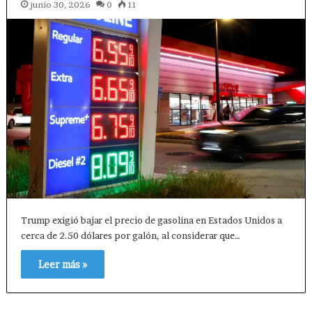
junio 30, 2026
0
11
Trump exigió bajar el precio de gasolina en Estados Unidos a
cerca de 2.50 dólares por galón, al considerar que…
Leer más »