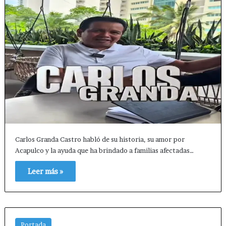
Carlos Granda Castro habló de su historia, su amor por
Acapulco y la ayuda que ha brindado a familias afectadas…
Leer más »
Portada