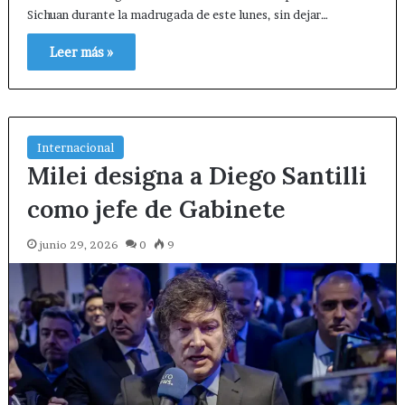
Sichuan durante la madrugada de este lunes, sin dejar…
Leer más »
Internacional
Milei designa a Diego Santilli
como jefe de Gabinete
junio 29, 2026
0
9