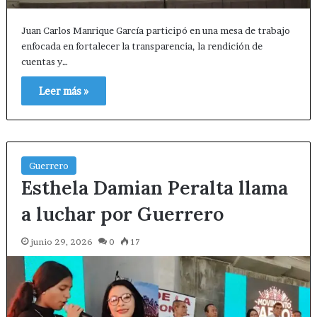
Juan Carlos Manrique García participó en una mesa de trabajo
enfocada en fortalecer la transparencia, la rendición de
cuentas y…
Leer más »
Guerrero
Esthela Damian Peralta llama
a luchar por Guerrero
junio 29, 2026
0
17