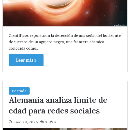
Científicos reportaron la detección de una señal del horizonte
de sucesos de un agujero negro, una frontera cósmica
conocida como…
Leer más »
Portada
Alemania analiza límite de
edad para redes sociales
junio 29, 2026
0
8