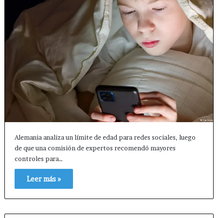
Alemania analiza un límite de edad para redes sociales, luego
de que una comisión de expertos recomendó mayores
controles para…
Leer más »