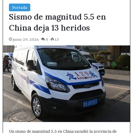
Portada
Sismo de magnitud 5.5 en
China deja 13 heridos
junio 29, 2026
0
13
Un sismo de magnitud 5.5 en China sacudió la provincia de