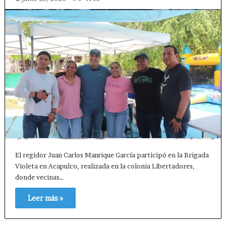
El regidor Juan Carlos Manrique García participó en la Brigada
Violeta en Acapulco, realizada en la colonia Libertadores,
donde vecinas…
Leer más »