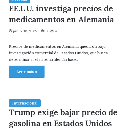
EE.UU. investiga precios de
medicamentos en Alemania
junio 30, 2026
0
4
Precios de medicamentos en Alemania quedaron bajo
investigación comercial de Estados Unidos, que busca
determinar si el sistema alemán hace…
Leer más »
Internacional
Trump exige bajar precio de
gasolina en Estados Unidos