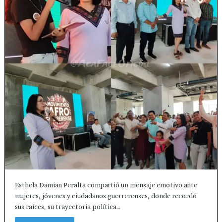
Esthela Damian Peralta compartió un mensaje emotivo ante
mujeres, jóvenes y ciudadanos guerrerenses, donde recordó
sus raíces, su trayectoria política…