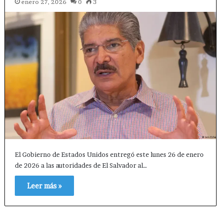
enero 27, 2026
0
3
El Gobierno de Estados Unidos entregó este lunes 26 de enero
de 2026 a las autoridades de El Salvador al…
Leer más »