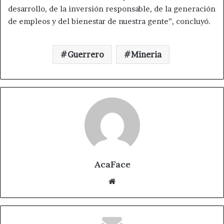
desarrollo, de la inversión responsable, de la generación
de empleos y del bienestar de nuestra gente”, concluyó.
Guerrero
Mineria
AcaFace
Sitio
web