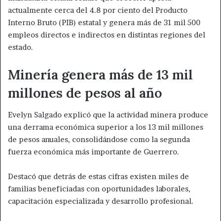
actualmente cerca del 4.8 por ciento del Producto
Interno Bruto (PIB) estatal y genera más de 31 mil 500
empleos directos e indirectos en distintas regiones del
estado.
Minería genera más de 13 mil
millones de pesos al año
Evelyn Salgado explicó que la actividad minera produce
una derrama económica superior a los 13 mil millones
de pesos anuales, consolidándose como la segunda
fuerza económica más importante de Guerrero.
Destacó que detrás de estas cifras existen miles de
familias beneficiadas con oportunidades laborales,
capacitación especializada y desarrollo profesional.