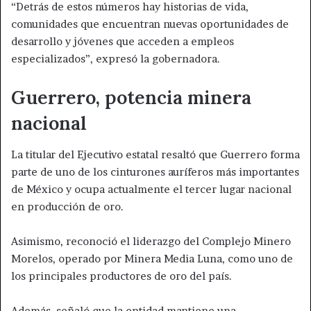
“Detrás de estos números hay historias de vida,
comunidades que encuentran nuevas oportunidades de
desarrollo y jóvenes que acceden a empleos
especializados”, expresó la gobernadora.
Guerrero, potencia minera
nacional
La titular del Ejecutivo estatal resaltó que Guerrero forma
parte de uno de los cinturones auríferos más importantes
de México y ocupa actualmente el tercer lugar nacional
en producción de oro.
Asimismo, reconoció el liderazgo del Complejo Minero
Morelos, operado por Minera Media Luna, como uno de
los principales productores de oro del país.
Además, señaló que la entidad mantiene una