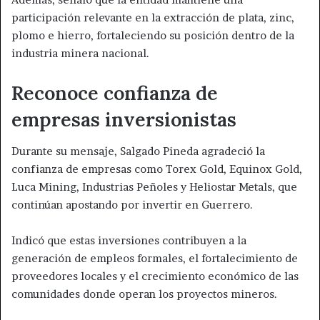
participación relevante en la extracción de plata, zinc,
plomo e hierro, fortaleciendo su posición dentro de la
industria minera nacional.
Reconoce confianza de
empresas inversionistas
Durante su mensaje, Salgado Pineda agradeció la
confianza de empresas como Torex Gold, Equinox Gold,
Luca Mining, Industrias Peñoles y Heliostar Metals, que
continúan apostando por invertir en Guerrero.
Indicó que estas inversiones contribuyen a la
generación de empleos formales, el fortalecimiento de
proveedores locales y el crecimiento económico de las
comunidades donde operan los proyectos mineros.