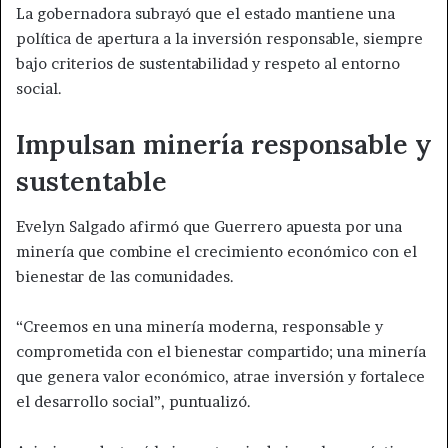
La gobernadora subrayó que el estado mantiene una
política de apertura a la inversión responsable, siempre
bajo criterios de sustentabilidad y respeto al entorno
social.
Impulsan minería responsable y
sustentable
Evelyn Salgado afirmó que Guerrero apuesta por una
minería que combine el crecimiento económico con el
bienestar de las comunidades.
“Creemos en una minería moderna, responsable y
comprometida con el bienestar compartido; una minería
que genera valor económico, atrae inversión y fortalece
el desarrollo social”, puntualizó.