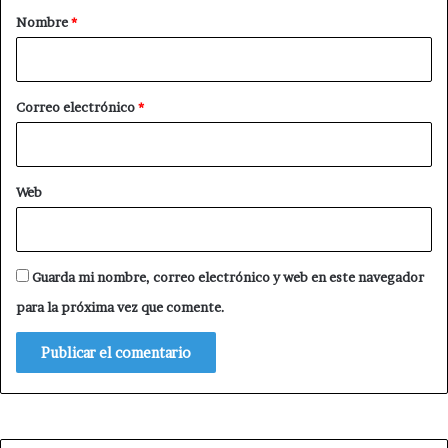
r
Nombre
*
i
o
*
Correo electrónico
*
Web
Guarda mi nombre, correo electrónico y web en este navegador
para la próxima vez que comente.