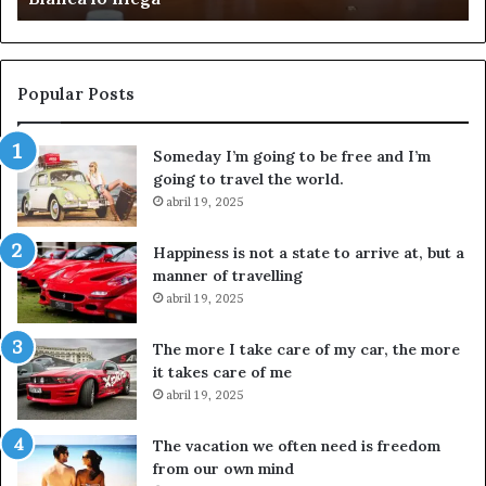
Popular Posts
Someday I’m going to be free and I’m
going to travel the world.
abril 19, 2025
Happiness is not a state to arrive at, but a
manner of travelling
abril 19, 2025
The more I take care of my car, the more
it takes care of me
abril 19, 2025
The vacation we often need is freedom
from our own mind