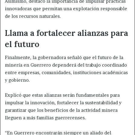
Asimismo, destacó la importancia de impulsar prácticas
innovadoras que permitan una explotación responsable
de los recursos naturales.
Llama a fortalecer alianzas para
el futuro
Finalmente, la gobernadora señaló que el futuro de la
minería en Guerrero dependerá del trabajo coordinado
entre empresas, comunidades, instituciones académicas
y gobierno.
Explicó que estas alianzas serán fundamentales para
impulsar la innovación, fortalecer la sustentabilidad y
garantizar que los beneficios de la actividad minera
lleguen a más familias guerrerenses.
“En Guerrero encontrarán siempre un aliado del