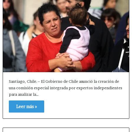
Santiago, Chile.– El Gobierno de Chile anunció la creación de
una comisión especial integrada por expertos independientes
para analizar la…
Leer más »