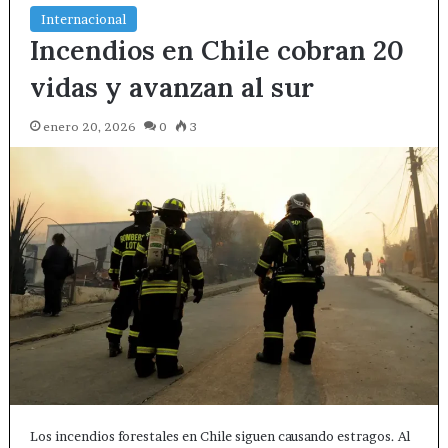
Internacional
Incendios en Chile cobran 20
vidas y avanzan al sur
enero 20, 2026
0
3
Los incendios forestales en Chile siguen causando estragos. Al